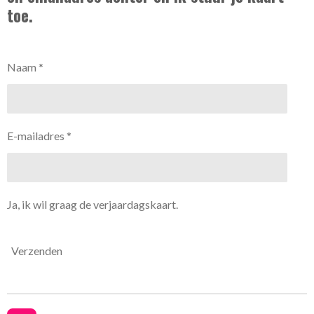
toe.
Naam *
E-mailadres *
Ja, ik wil graag de verjaardagskaart.
Verzenden